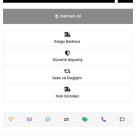
Hemen Al
Kargo Bedava
Güvenli Alışveriş
İade ve Değişim
Hızlı Gönderi