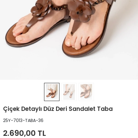
Çiçek Detaylı Düz Deri Sandalet Taba
25Y-7013-TABA-36
2.690,00 TL