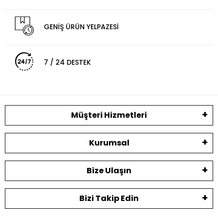
GENİŞ ÜRÜN YELPAZESİ
7 / 24 DESTEK
Müşteri Hizmetleri
Kurumsal
Bize Ulaşın
Bizi Takip Edin