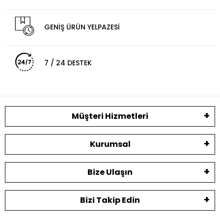
GENİŞ ÜRÜN YELPAZESİ
7 / 24 DESTEK
Müşteri Hizmetleri
Kurumsal
Bize Ulaşın
Bizi Takip Edin