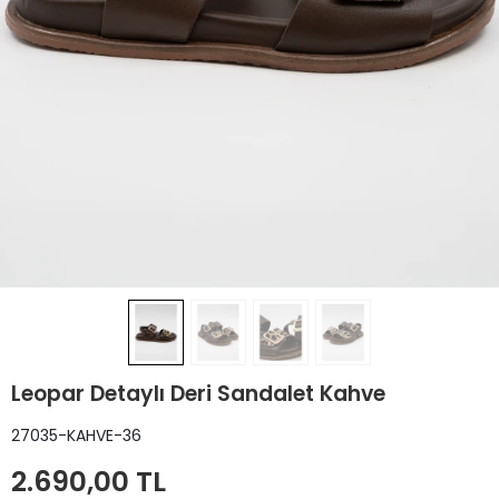
Leopar Detaylı Deri Sandalet Kahve
27035-KAHVE-36
2.690,00 TL