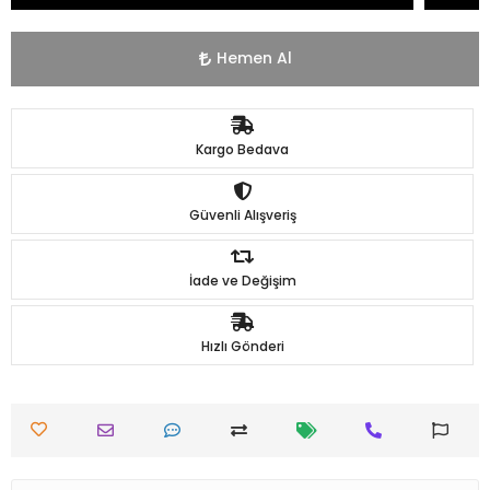
Hemen Al
Kargo Bedava
Güvenli Alışveriş
İade ve Değişim
Hızlı Gönderi