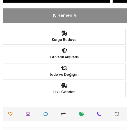
Hemen Al
Kargo Bedava
Güvenli Alışveriş
İade ve Değişim
Hızlı Gönderi