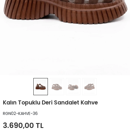
Kalın Topuklu Deri Sandalet Kahve
RGN02-KAHVE-36
3.690,00 TL