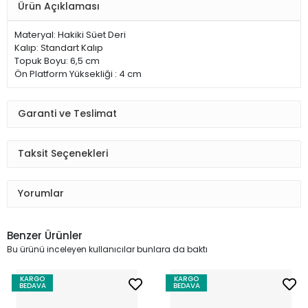
Ürün Açıklaması
Materyal: Hakiki Süet Deri
Kalıp: Standart Kalıp
Topuk Boyu: 6,5 cm
Ön Platform Yüksekliği : 4 cm
Garanti ve Teslimat
Taksit Seçenekleri
Yorumlar
Benzer Ürünler
Bu ürünü inceleyen kullanıcılar bunlara da baktı
KARGO
KARGO
BEDAVA
BEDAVA