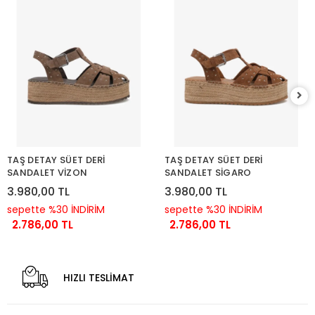
TAŞ DETAY SÜET DERİ
TAŞ DETAY SÜET DERİ
SANDALET VİZON
SANDALET SİGARO
3.980,00 TL
3.980,00 TL
sepette %30 İNDİRİM
sepette %30 İNDİRİM
2.786,00 TL
2.786,00 TL
HIZLI TESLİMAT