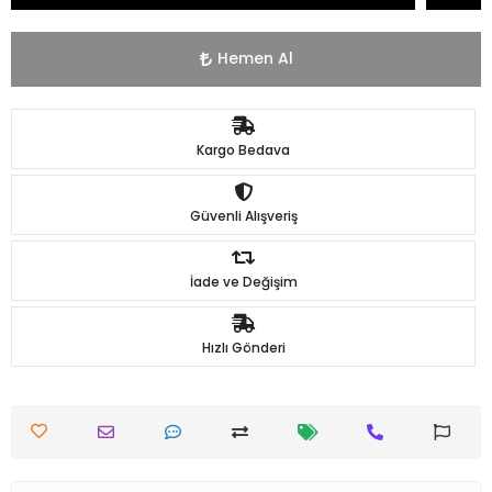
Hemen Al
Kargo Bedava
Güvenli Alışveriş
İade ve Değişim
Hızlı Gönderi