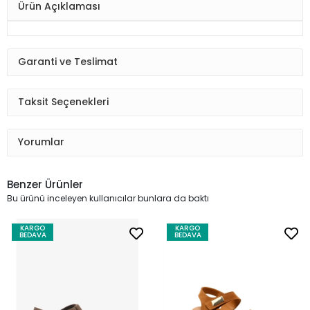
Ürün Açıklaması
Garanti ve Teslimat
Taksit Seçenekleri
Yorumlar
Benzer Ürünler
Bu ürünü inceleyen kullanıcılar bunlara da baktı
KARGO
KARGO
BEDAVA
BEDAVA