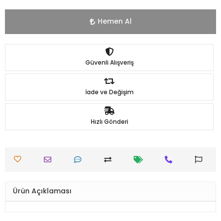
Hemen Al
Güvenli Alışveriş
İade ve Değişim
Hızlı Gönderi
Ürün Açıklaması