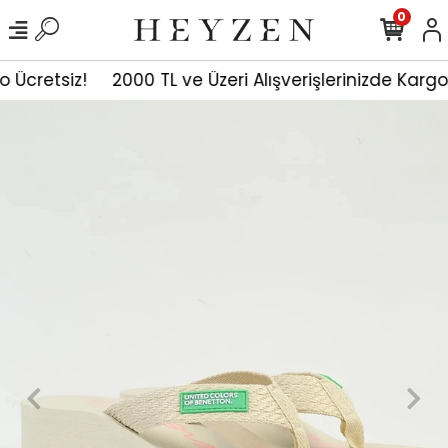
0
go Ücretsiz!
2000 TL ve Üzeri Alışverişlerinizde Kargo