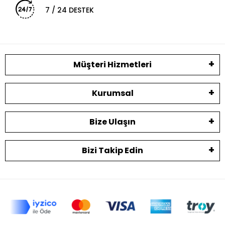
7 / 24 DESTEK
Müşteri Hizmetleri
Kurumsal
Bize Ulaşın
Bizi Takip Edin