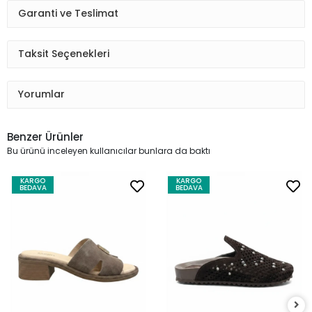
Garanti ve Teslimat
Taksit Seçenekleri
Yorumlar
Benzer Ürünler
Bu ürünü inceleyen kullanıcılar bunlara da baktı
KARGO
KARGO
BEDAVA
BEDAVA