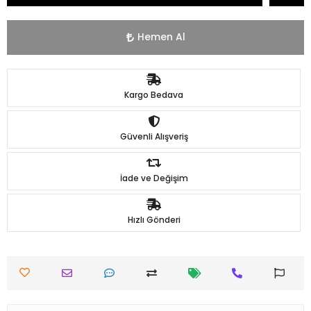
Hemen Al
Kargo Bedava
Güvenli Alışveriş
İade ve Değişim
Hızlı Gönderi