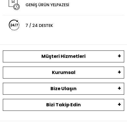
GENİŞ ÜRÜN YELPAZESİ
7 / 24 DESTEK
Müşteri Hizmetleri
Kurumsal
Bize Ulaşın
Bizi Takip Edin