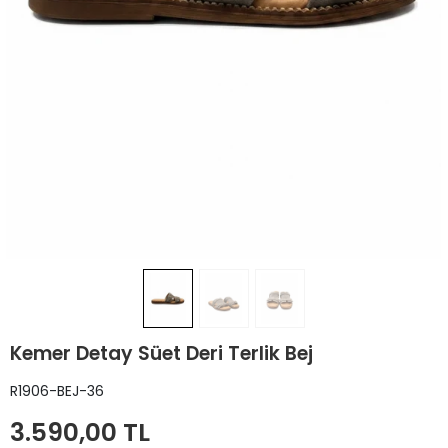
Kemer Detay Süet Deri Terlik Bej
R1906-BEJ-36
3.590,00 TL