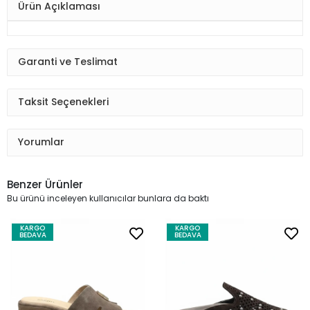
Ürün Açıklaması
Garanti ve Teslimat
Taksit Seçenekleri
Yorumlar
Benzer Ürünler
Bu ürünü inceleyen kullanıcılar bunlara da baktı
KARGO
KARGO
BEDAVA
BEDAVA