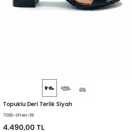
Topuklu Deri Terlik Siyah
7085-SİYAH-36
4.490,00 TL