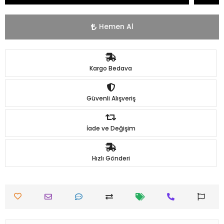
Hemen Al
Kargo Bedava
Güvenli Alışveriş
İade ve Değişim
Hızlı Gönderi