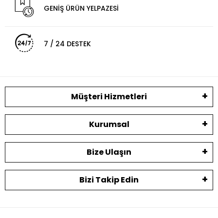
GENİŞ ÜRÜN YELPAZESİ
7 / 24 DESTEK
Müşteri Hizmetleri
Kurumsal
Bize Ulaşın
Bizi Takip Edin