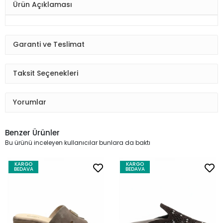
Ürün Açıklaması
Garanti ve Teslimat
Taksit Seçenekleri
Yorumlar
Benzer Ürünler
Bu ürünü inceleyen kullanıcılar bunlara da baktı
KARGO
KARGO
BEDAVA
BEDAVA