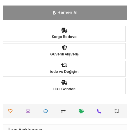
Hemen Al
Kargo Bedava
Güvenli Alışveriş
İade ve Değişim
Hızlı Gönderi
Ürün Açıklaması