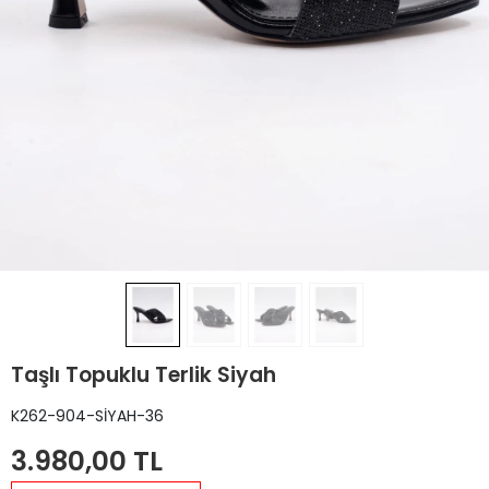
Taşlı Topuklu Terlik Siyah
K262-904-SİYAH-36
3.980,00 TL