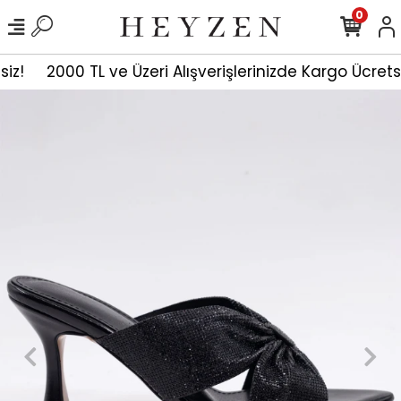
0
siz!
2000 TL ve Üzeri Alışverişlerinizde Kargo Ücrets