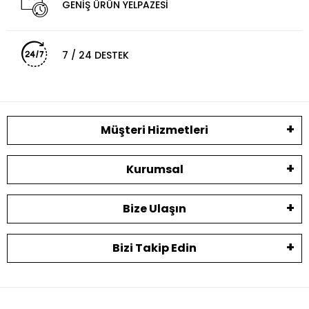
GENİŞ ÜRÜN YELPAZESİ
7 / 24 DESTEK
Müşteri Hizmetleri
Kurumsal
Bize Ulaşın
Bizi Takip Edin