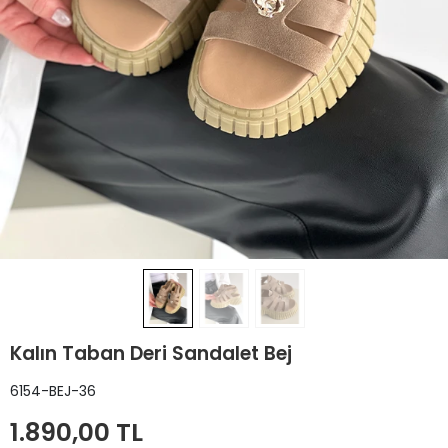
Kalın Taban Deri Sandalet Bej
6154-BEJ-36
1.890,00 TL