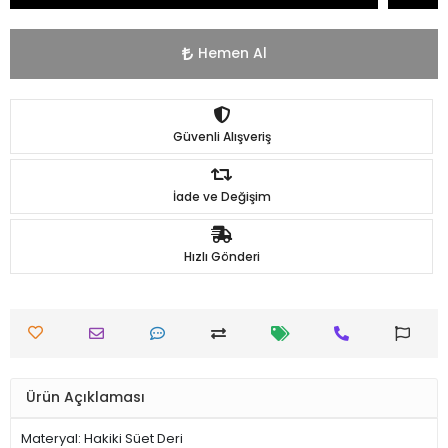
Hemen Al
Güvenli Alışveriş
İade ve Değişim
Hızlı Gönderi
Ürün Açıklaması
Materyal: Hakiki Süet Deri