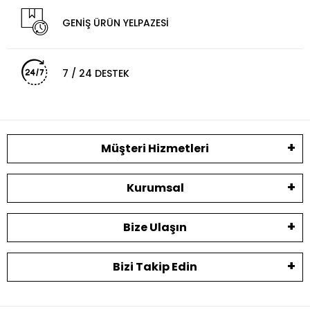
GENİŞ ÜRÜN YELPAZESİ
7 / 24 DESTEK
Müşteri Hizmetleri
Kurumsal
Bize Ulaşın
Bizi Takip Edin