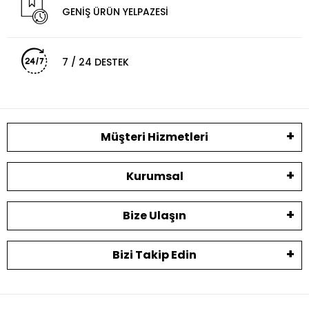
GENİŞ ÜRÜN YELPAZESİ
7 / 24 DESTEK
Müşteri Hizmetleri
Kurumsal
Bize Ulaşın
Bizi Takip Edin