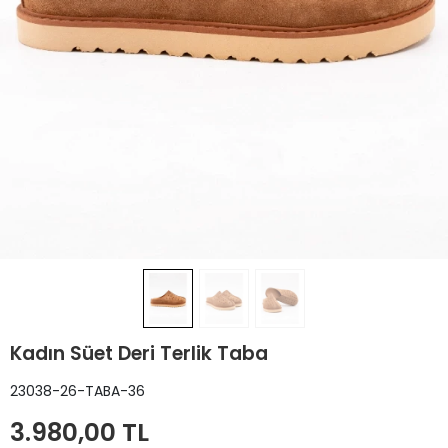
Kadın Süet Deri Terlik Taba
23038-26-TABA-36
3.980,00 TL