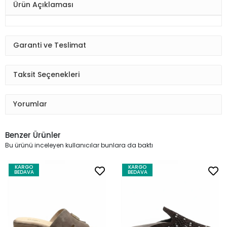
Ürün Açıklaması
Garanti ve Teslimat
Taksit Seçenekleri
Yorumlar
Benzer Ürünler
Bu ürünü inceleyen kullanıcılar bunlara da baktı
KARGO
KARGO
BEDAVA
BEDAVA