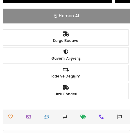
Hemen Al
Kargo Bedava
Güvenli Alışveriş
İade ve Değişim
Hızlı Gönderi