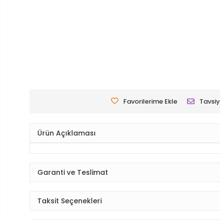
Favorilerime Ekle
Tavsiy
Ürün Açıklaması
Garanti ve Teslimat
Taksit Seçenekleri