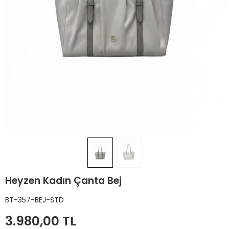
Heyzen Kadın Çanta Bej
BT-357-BEJ-STD
3.980,00 TL