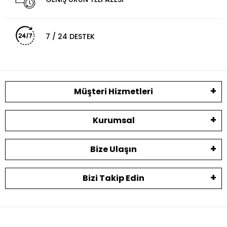
7 / 24 DESTEK
Müşteri Hizmetleri
Kurumsal
Bize Ulaşın
Bizi Takip Edin