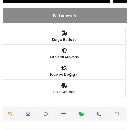
Hemen Al
Kargo Bedava
Güvenli Alışveriş
İade ve Değişim
Hızlı Gönderi