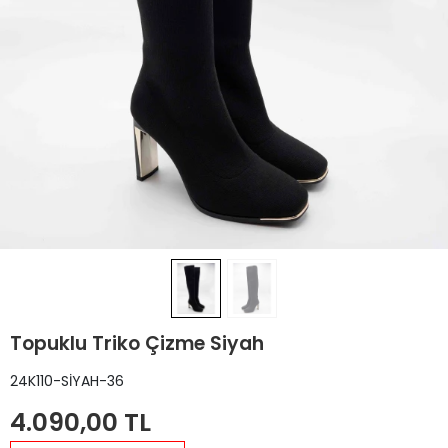
Topuklu Triko Çizme Siyah
24K110-SİYAH-36
4.090,00 TL