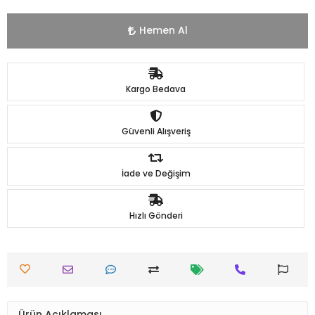
Hemen Al
Kargo Bedava
Güvenli Alışveriş
İade ve Değişim
Hızlı Gönderi
Ürün Açıklaması