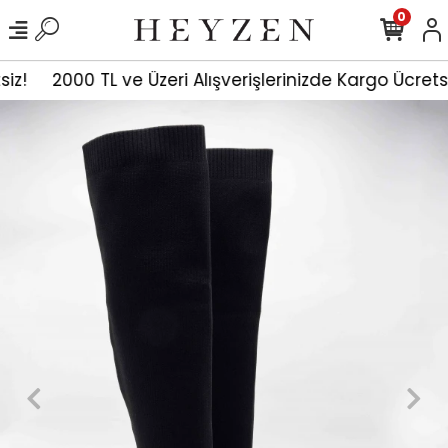
0
siz!
2000 TL ve Üzeri Alışverişlerinizde Kargo Ücrets