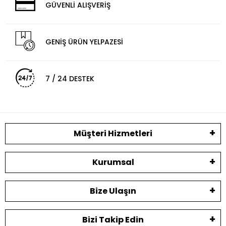
GÜVENLİ ALIŞVERİŞ
GENİŞ ÜRÜN YELPAZESİ
7 / 24 DESTEK
Müşteri Hizmetleri
Kurumsal
Bize Ulaşın
Bizi Takip Edin