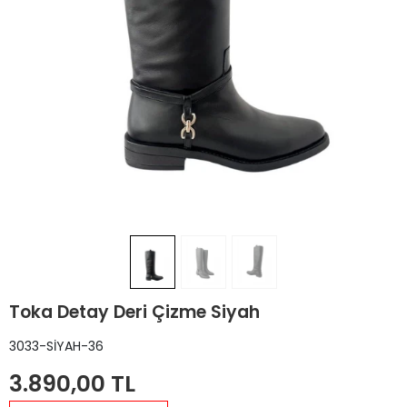
Toka Detay Deri Çizme Siyah
3033-SİYAH-36
3.890,00 TL