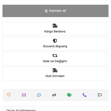
Hemen Al
Kargo Bedava
Güvenli Alışveriş
İade ve Değişim
Hızlı Gönderi
Ürün Açıklaması