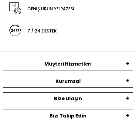
GENİŞ ÜRÜN YELPAZESİ
7 / 24 DESTEK
Müşteri Hizmetleri
Kurumsal
Bize Ulaşın
Bizi Takip Edin