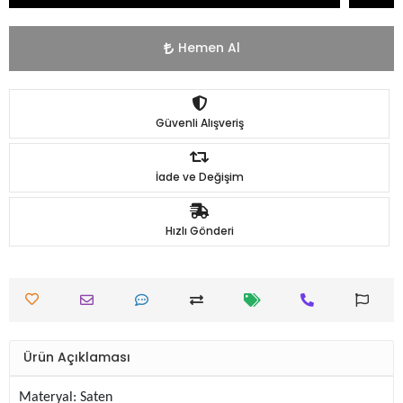
Hemen Al
Güvenli Alışveriş
İade ve Değişim
Hızlı Gönderi
Ürün Açıklaması
Materyal: Saten