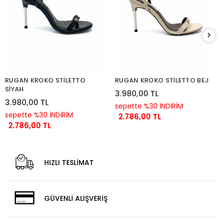
RUGAN KROKO STİLETTO
RUGAN KROKO STİLETTO BEJ
SİYAH
3.980,00 TL
3.980,00 TL
sepette %30 İNDİRİM
sepette %30 İNDİRİM
2.786,00 TL
2.786,00 TL
HIZLI TESLİMAT
GÜVENLİ ALIŞVERİŞ