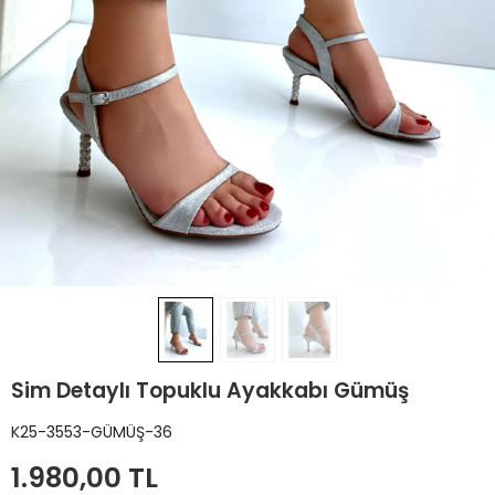
Sim Detaylı Topuklu Ayakkabı Gümüş
K25-3553-GÜMÜŞ-36
1.980,00 TL