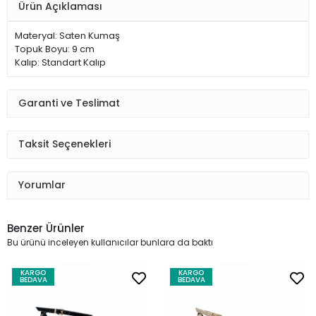
Ürün Açıklaması
Materyal: Saten Kumaş
Topuk Boyu: 9 cm
Kalıp: Standart Kalıp
Garanti ve Teslimat
Taksit Seçenekleri
Yorumlar
Benzer Ürünler
Bu ürünü inceleyen kullanıcılar bunlara da baktı
KARGO
KARGO
BEDAVA
BEDAVA