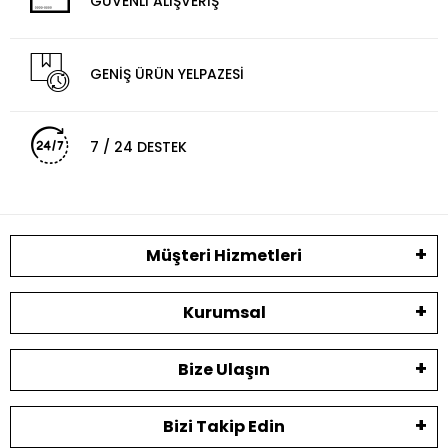
GÜVENLİ ALIŞVERİŞ
GENİŞ ÜRÜN YELPAZESİ
7 / 24 DESTEK
Müşteri Hizmetleri
Kurumsal
Bize Ulaşın
Bizi Takip Edin