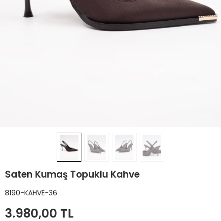
Saten Kumaş Topuklu Kahve
8190-KAHVE-36
3.980,00 TL