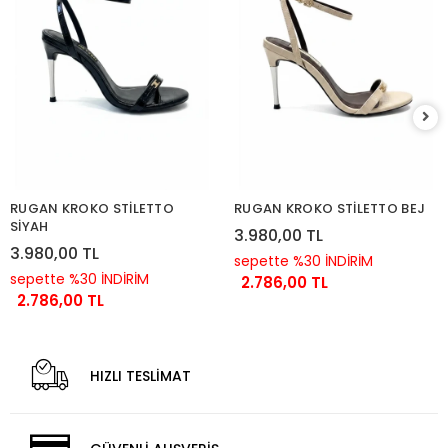
RUGAN KROKO STİLETTO
RUGAN KROKO STİLETTO BEJ
SİYAH
3.980,00 TL
3.980,00 TL
sepette %30 İNDİRİM
sepette %30 İNDİRİM
2.786,00 TL
2.786,00 TL
HIZLI TESLİMAT