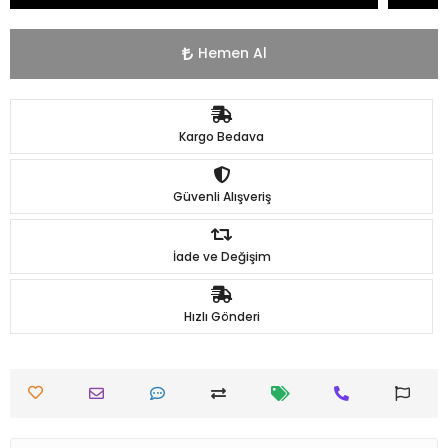
Hemen Al
Kargo Bedava
Güvenli Alışveriş
İade ve Değişim
Hızlı Gönderi