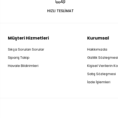
HIZLI TESLİMAT
Müşteri Hizmetleri
Kurumsal
Sıkça Sorulan Sorular
Hakkımızda
Sipariş Takip
Gizlilik Sözleşmes
Havale Bildirimleri
Kişisel Verilerin 
Satış Sözleşmesi
İade İşlemleri