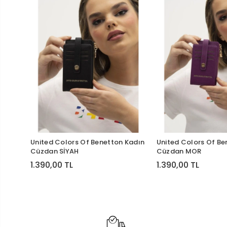
United Colors Of Benetton Kadın
United Colors Of Be
Cüzdan SİYAH
Cüzdan MOR
1.390,00 TL
1.390,00 TL