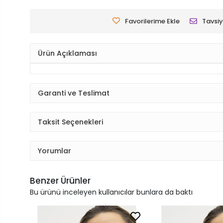
Favorilerime Ekle
Tavsiy
Ürün Açıklaması
Garanti ve Teslimat
Taksit Seçenekleri
Yorumlar
Benzer Ürünler
Bu ürünü inceleyen kullanıcılar bunlara da baktı