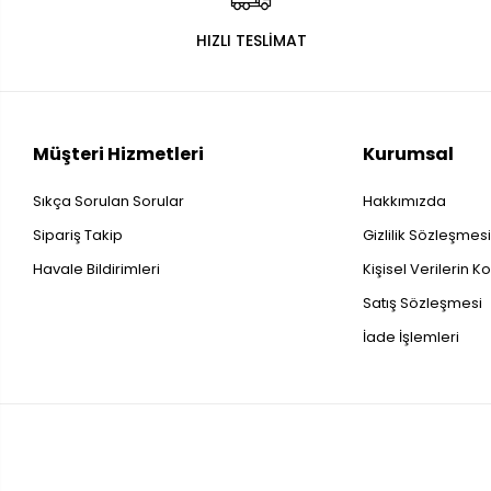
HIZLI TESLİMAT
Müşteri Hizmetleri
Kurumsal
Sıkça Sorulan Sorular
Hakkımızda
Sipariş Takip
Gizlilik Sözleşmes
Havale Bildirimleri
Kişisel Verilerin 
Satış Sözleşmesi
İade İşlemleri