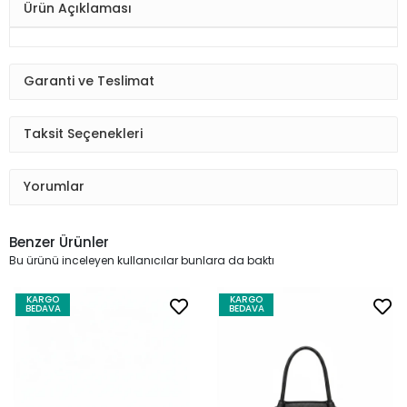
Ürün Açıklaması
Garanti ve Teslimat
Taksit Seçenekleri
Yorumlar
Benzer Ürünler
Bu ürünü inceleyen kullanıcılar bunlara da baktı
KARGO
KARGO
BEDAVA
BEDAVA