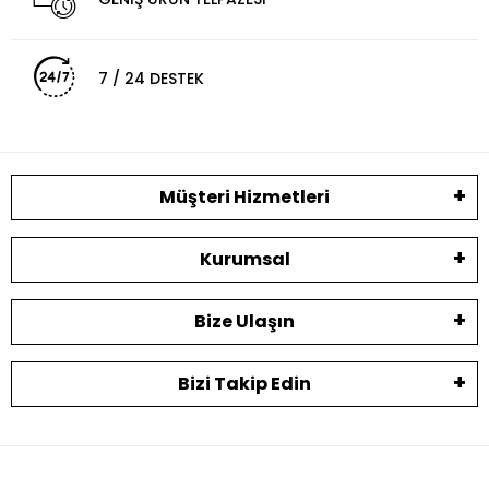
7 / 24 DESTEK
Müşteri Hizmetleri
Kurumsal
Bize Ulaşın
Bizi Takip Edin