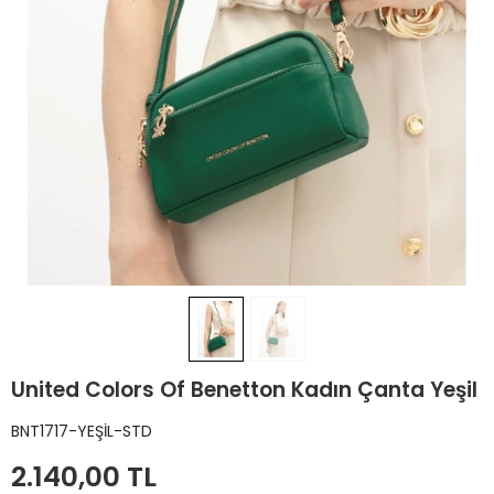
United Colors Of Benetton Kadın Çanta Yeşil
BNT1717-YEŞİL-STD
2.140,00 TL