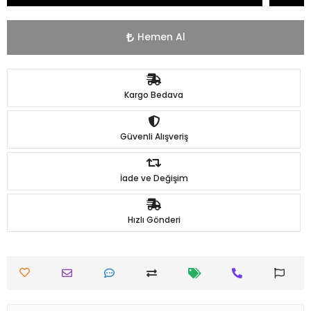
Hemen Al
Kargo Bedava
Güvenli Alışveriş
İade ve Değişim
Hızlı Gönderi