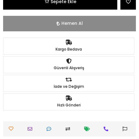
Sepete Ekle
Hemen Al
Kargo Bedava
Güvenli Alışveriş
İade ve Değişim
Hızlı Gönderi