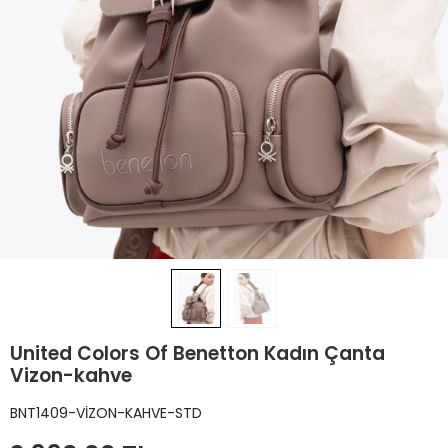
United Colors Of Benetton Kadın Çanta
Vizon-kahve
BNT1409-VİZON-KAHVE-STD