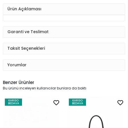
Ürün Açıklaması
Garanti ve Teslimat
Taksit Seçenekleri
Yorumlar
Benzer Ürünler
Bu ürünü inceleyen kullanıcılar bunlara da baktı
KARGO
KARGO
BEDAVA
BEDAVA