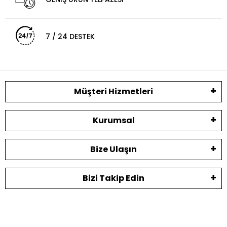
7 / 24 DESTEK
Müşteri Hizmetleri
Kurumsal
Bize Ulaşın
Bizi Takip Edin