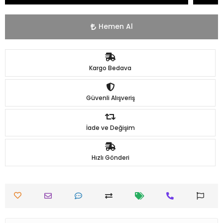
Hemen Al
Kargo Bedava
Güvenli Alışveriş
İade ve Değişim
Hızlı Gönderi