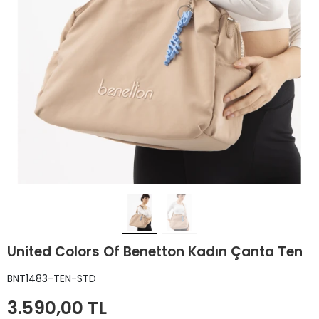
United Colors Of Benetton Kadın Çanta Ten
BNT1483-TEN-STD
3.590,00 TL