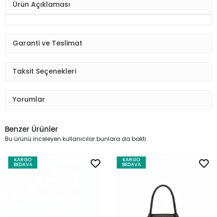
Ürün Açıklaması
Garanti ve Teslimat
Taksit Seçenekleri
Yorumlar
Benzer Ürünler
Bu ürünü inceleyen kullanıcılar bunlara da baktı
KARGO
KARGO
BEDAVA
BEDAVA