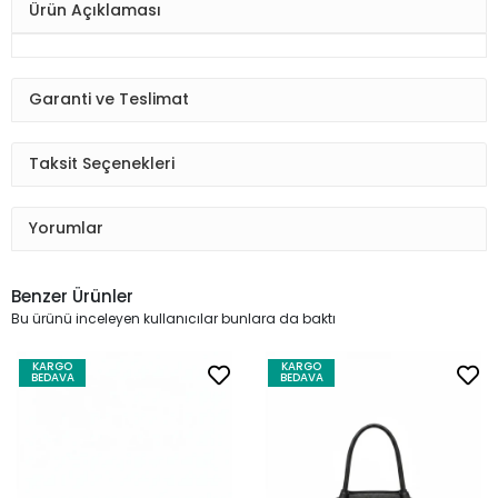
Ürün Açıklaması
Garanti ve Teslimat
Taksit Seçenekleri
Yorumlar
Benzer Ürünler
Bu ürünü inceleyen kullanıcılar bunlara da baktı
KARGO
KARGO
BEDAVA
BEDAVA