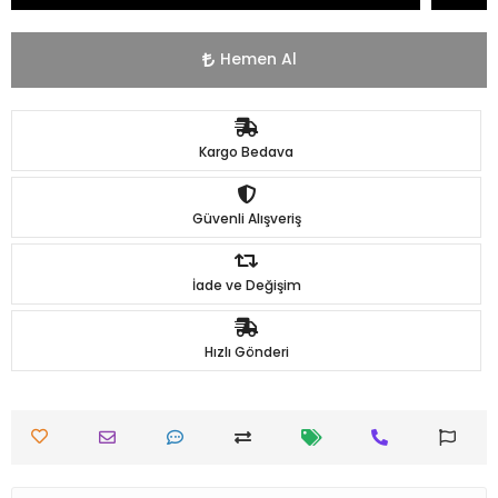
Hemen Al
Kargo Bedava
Güvenli Alışveriş
İade ve Değişim
Hızlı Gönderi