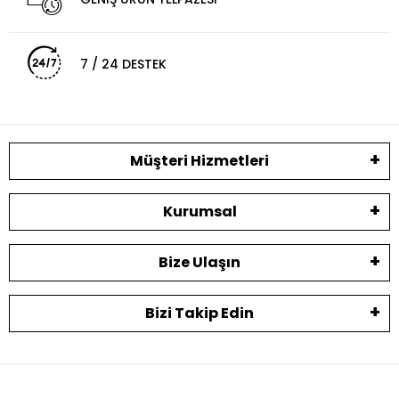
7 / 24 DESTEK
Müşteri Hizmetleri
Kurumsal
Bize Ulaşın
Bizi Takip Edin