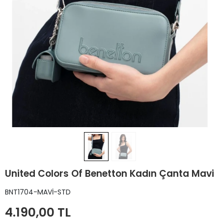
United Colors Of Benetton Kadın Çanta Mavi
BNT1704-MAVİ-STD
4.190,00 TL