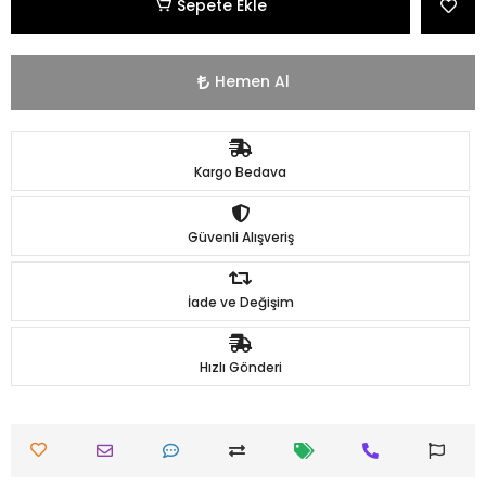
Sepete Ekle
Hemen Al
Kargo Bedava
Güvenli Alışveriş
İade ve Değişim
Hızlı Gönderi