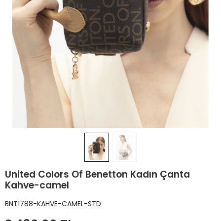
United Colors Of Benetton Kadın Çanta
Kahve-camel
BNT1788-KAHVE-CAMEL-STD