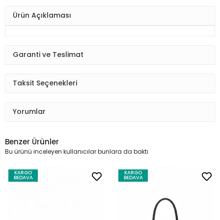
Ürün Açıklaması
Garanti ve Teslimat
Taksit Seçenekleri
Yorumlar
Benzer Ürünler
Bu ürünü inceleyen kullanıcılar bunlara da baktı
KARGO
KARGO
BEDAVA
BEDAVA