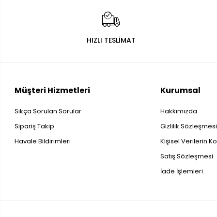
HIZLI TESLİMAT
Müşteri Hizmetleri
Kurumsal
Sıkça Sorulan Sorular
Hakkımızda
Sipariş Takip
Gizlilik Sözleşmes
Havale Bildirimleri
Kişisel Verilerin 
Satış Sözleşmesi
İade İşlemleri