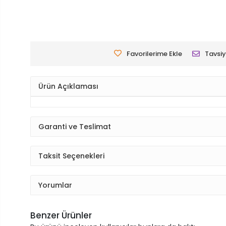
Favorilerime Ekle
Tavsiy
Ürün Açıklaması
Garanti ve Teslimat
Taksit Seçenekleri
Yorumlar
Benzer Ürünler