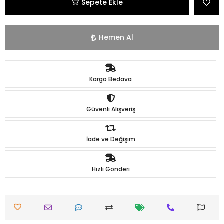
Sepete Ekle
Hemen Al
Kargo Bedava
Güvenli Alışveriş
İade ve Değişim
Hızlı Gönderi