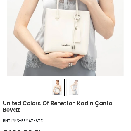
United Colors Of Benetton Kadın Çanta
Beyaz
BNT1753-BEYAZ-STD