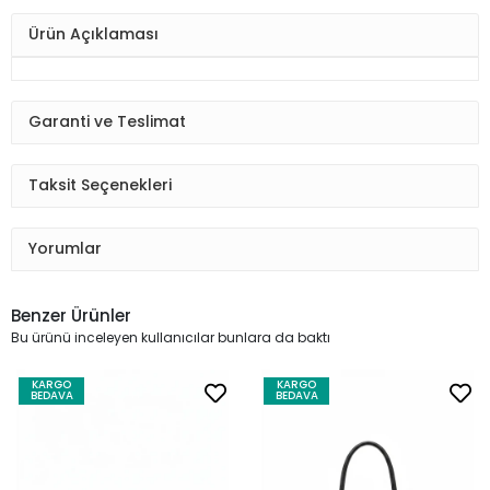
Ürün Açıklaması
Garanti ve Teslimat
Taksit Seçenekleri
Yorumlar
Benzer Ürünler
Bu ürünü inceleyen kullanıcılar bunlara da baktı
KARGO
KARGO
BEDAVA
BEDAVA