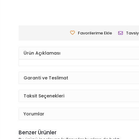
Favorilerime Ekle
Tavsiy
Ürün Açıklaması
Garanti ve Teslimat
Taksit Seçenekleri
Yorumlar
Benzer Ürünler