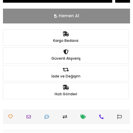
Hemen Al
Kargo Bedava
Güvenli Alışveriş
İade ve Değişim
Hızlı Gönderi