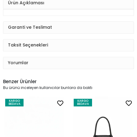
Ürün Açıklaması
Garanti ve Teslimat
Taksit Seçenekleri
Yorumlar
Benzer Ürünler
Bu ürünü inceleyen kullanıcılar bunlara da baktı
KARGO
KARGO
BEDAVA
BEDAVA