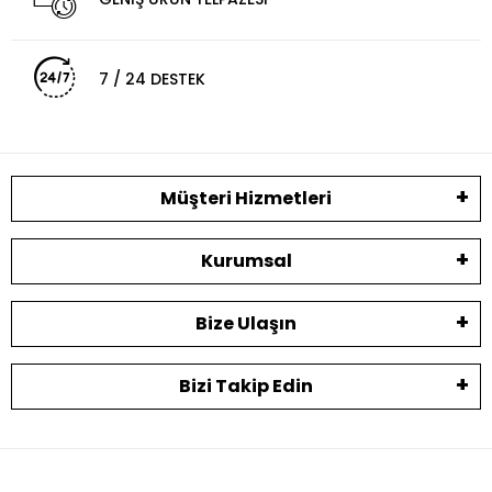
7 / 24 DESTEK
Müşteri Hizmetleri
Kurumsal
Bize Ulaşın
Bizi Takip Edin