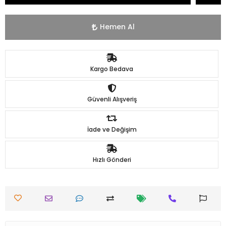
Hemen Al
Kargo Bedava
Güvenli Alışveriş
İade ve Değişim
Hızlı Gönderi