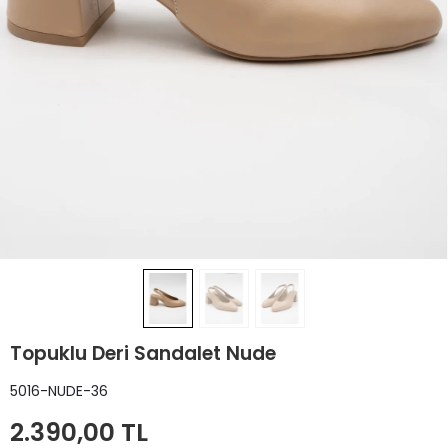
Topuklu Deri Sandalet Nude
5016-NUDE-36
2.390,00 TL