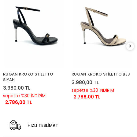
RUGAN KROKO STİLETTO
RUGAN KROKO STİLETTO BEJ
SİYAH
3.980,00 TL
3.980,00 TL
sepette %30 İNDİRİM
sepette %30 İNDİRİM
2.786,00 TL
2.786,00 TL
HIZLI TESLİMAT