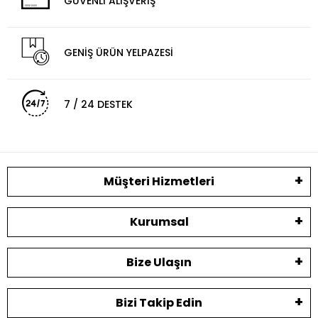
GÜVENLİ ALIŞVERİŞ
GENİŞ ÜRÜN YELPAZESİ
7 / 24 DESTEK
Müşteri Hizmetleri
Kurumsal
Bize Ulaşın
Bizi Takip Edin