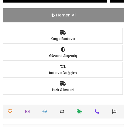
Hemen Al
Kargo Bedava
Güvenli Alışveriş
İade ve Değişim
Hızlı Gönderi