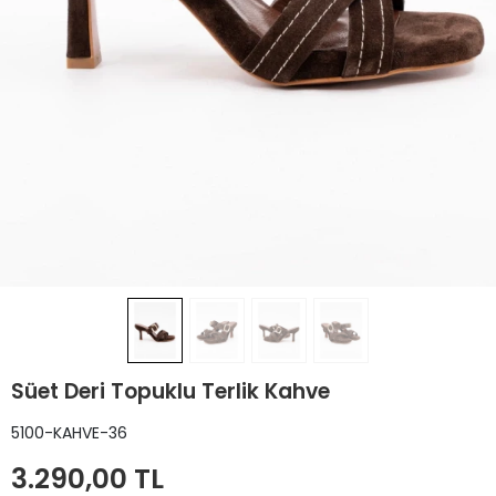
Süet Deri Topuklu Terlik Kahve
5100-KAHVE-36
3.290,00 TL