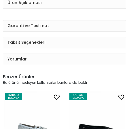
Ürün Açıklaması
Garanti ve Teslimat
Taksit Seçenekleri
Yorumlar
Benzer Ürünler
Bu ürünü inceleyen kullanıcılar bunlara da baktı
KARGO
KARGO
BEDAVA
BEDAVA