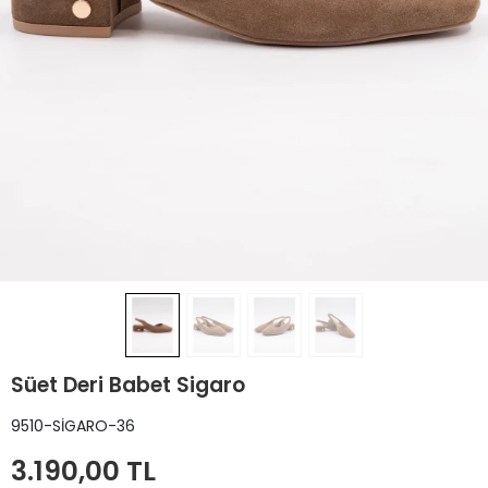
Süet Deri Babet Sigaro
9510-SİGARO-36
3.190,00 TL