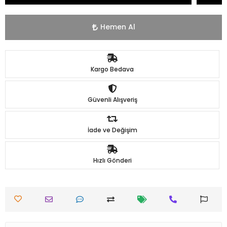
Hemen Al
Kargo Bedava
Güvenli Alışveriş
İade ve Değişim
Hızlı Gönderi