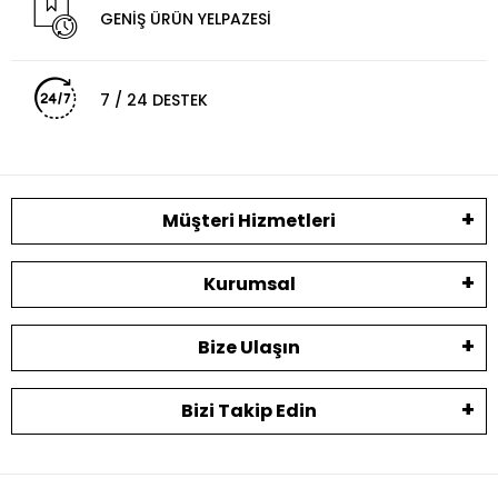
GENİŞ ÜRÜN YELPAZESİ
7 / 24 DESTEK
Müşteri Hizmetleri
Kurumsal
Bize Ulaşın
Bizi Takip Edin