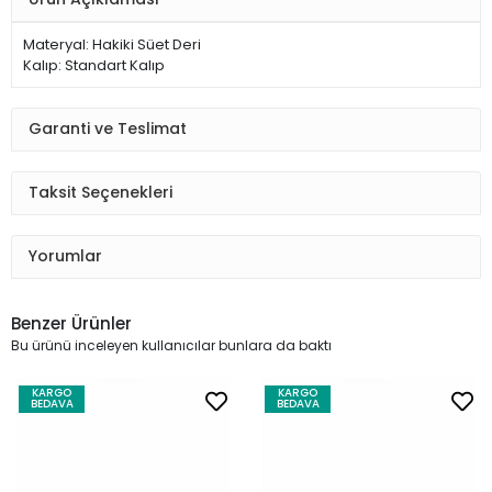
Materyal: Hakiki Süet Deri
Kalıp: Standart Kalıp
Garanti ve Teslimat
Taksit Seçenekleri
Yorumlar
Benzer Ürünler
Bu ürünü inceleyen kullanıcılar bunlara da baktı
KARGO
KARGO
BEDAVA
BEDAVA