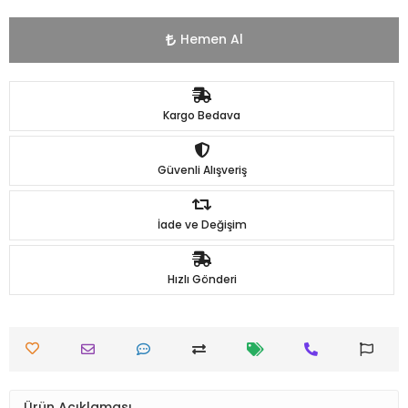
Hemen Al
Kargo Bedava
Güvenli Alışveriş
İade ve Değişim
Hızlı Gönderi
Ürün Açıklaması