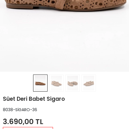
Süet Deri Babet Sigaro
8038-SİGARO-36
3.690,00 TL