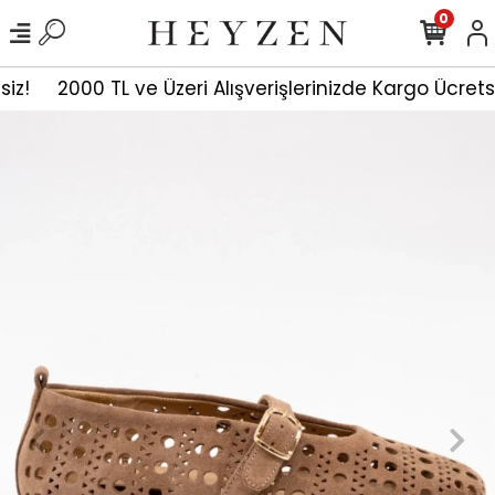
0
siz!
2000 TL ve Üzeri Alışverişlerinizde Kargo Ücrets