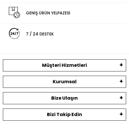
GENİŞ ÜRÜN YELPAZESİ
7 / 24 DESTEK
Müşteri Hizmetleri
Kurumsal
Bize Ulaşın
Bizi Takip Edin