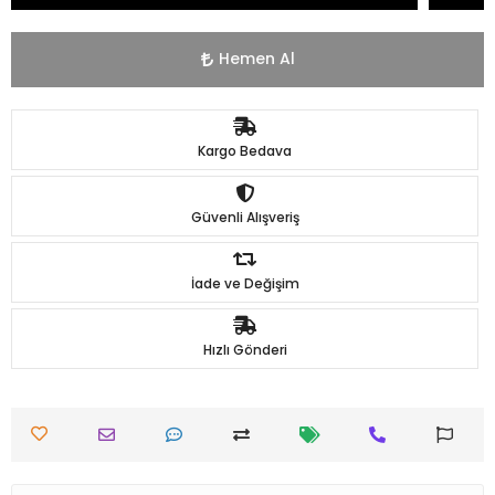
Hemen Al
Kargo Bedava
Güvenli Alışveriş
İade ve Değişim
Hızlı Gönderi