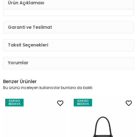
Ürün Açıklaması
Garanti ve Teslimat
Taksit Seçenekleri
Yorumlar
Benzer Ürünler
Bu ürünü inceleyen kullanıcılar bunlara da baktı
KARGO
KARGO
BEDAVA
BEDAVA