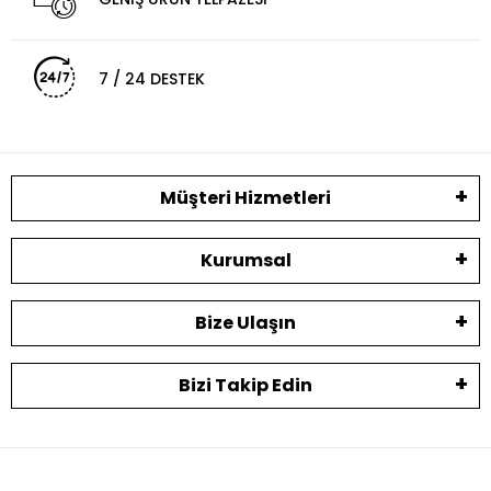
7 / 24 DESTEK
Müşteri Hizmetleri
Kurumsal
Bize Ulaşın
Bizi Takip Edin