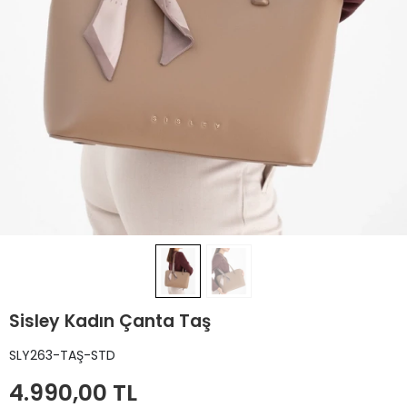
Sisley Kadın Çanta Taş
SLY263-TAŞ-STD
4.990,00 TL