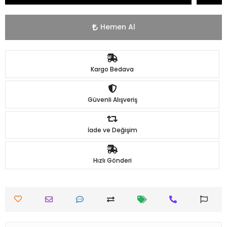
Hemen Al
Kargo Bedava
Güvenli Alışveriş
İade ve Değişim
Hızlı Gönderi