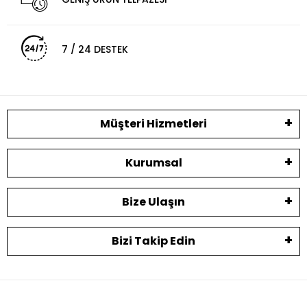
7 / 24 DESTEK
Müşteri Hizmetleri
Kurumsal
Bize Ulaşın
Bizi Takip Edin