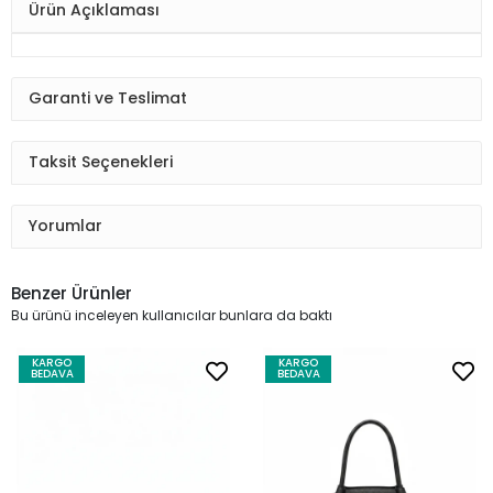
Ürün Açıklaması
Garanti ve Teslimat
Taksit Seçenekleri
Yorumlar
Benzer Ürünler
Bu ürünü inceleyen kullanıcılar bunlara da baktı
KARGO
KARGO
BEDAVA
BEDAVA