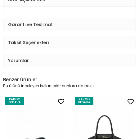
Garanti ve Teslimat
Taksit Seçenekleri
Yorumlar
Benzer Ürünler
Bu ürünü inceleyen kullanıcılar bunlara da baktı
KARGO
KARGO
BEDAVA
BEDAVA