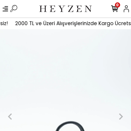
0
siz!
2000 TL ve Üzeri Alışverişlerinizde Kargo Ücrets