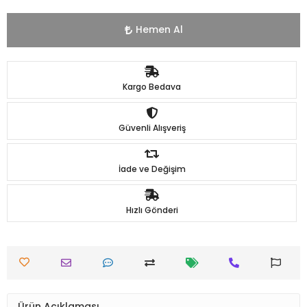
Hemen Al
Kargo Bedava
Güvenli Alışveriş
İade ve Değişim
Hızlı Gönderi
Ürün Açıklaması