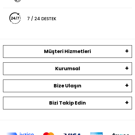
7 / 24 DESTEK
Müşteri Hizmetleri
Kurumsal
Bize Ulaşın
Bizi Takip Edin