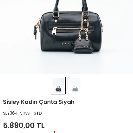
Sisley Kadın Çanta Siyah
SLY364-SİYAH-STD
5.890,00 TL