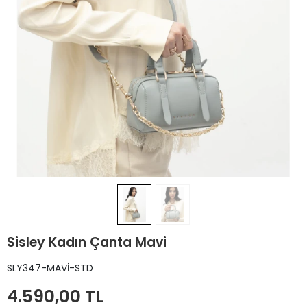
Sisley Kadın Çanta Mavi
SLY347-MAVİ-STD
4.590,00 TL