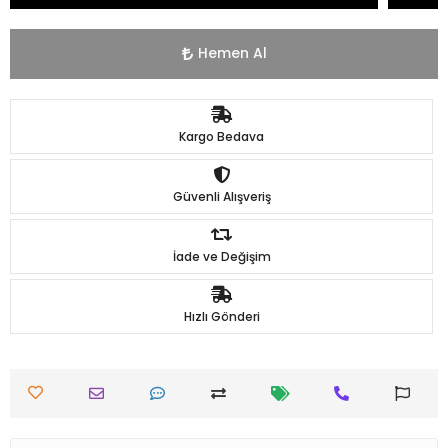
Hemen Al
Kargo Bedava
Güvenli Alışveriş
İade ve Değişim
Hızlı Gönderi