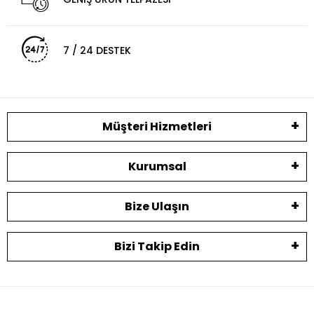
7 / 24 DESTEK
Müşteri Hizmetleri
Kurumsal
Bize Ulaşın
Bizi Takip Edin