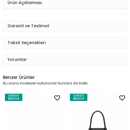
Ürün Açıklaması
Garanti ve Teslimat
Taksit Seçenekleri
Yorumlar
Benzer Ürünler
Bu ürünü inceleyen kullanıcılar bunlara da baktı
KARGO
KARGO
BEDAVA
BEDAVA