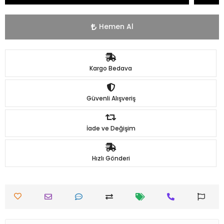
Hemen Al
Kargo Bedava
Güvenli Alışveriş
İade ve Değişim
Hızlı Gönderi