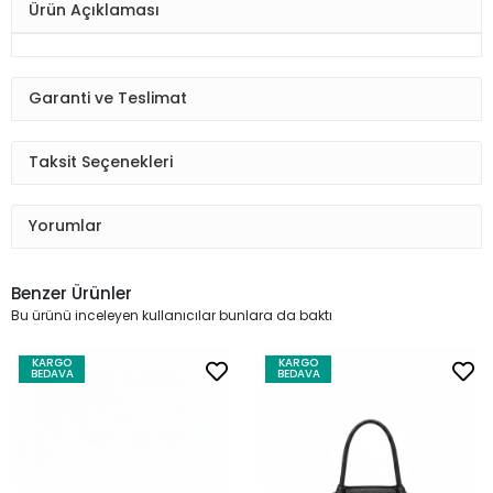
Ürün Açıklaması
Garanti ve Teslimat
Taksit Seçenekleri
Yorumlar
Benzer Ürünler
Bu ürünü inceleyen kullanıcılar bunlara da baktı
KARGO
KARGO
BEDAVA
BEDAVA