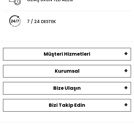
7 / 24 DESTEK
Müşteri Hizmetleri
Kurumsal
Bize Ulaşın
Bizi Takip Edin