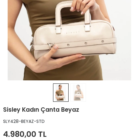
Sisley Kadın Çanta Beyaz
SLY428-BEYAZ-STD
4.980,00 TL