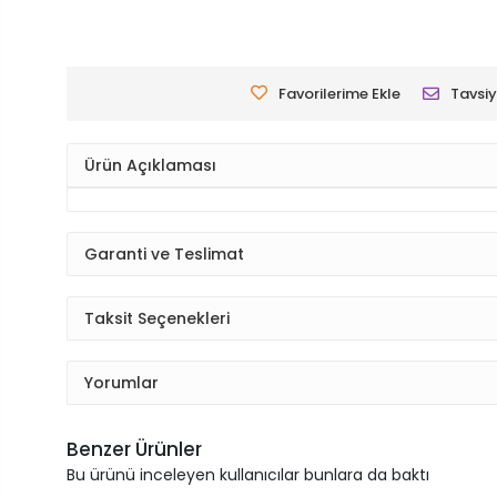
Favorilerime Ekle
Tavsiy
Ürün Açıklaması
Garanti ve Teslimat
Taksit Seçenekleri
Yorumlar
Benzer Ürünler
Bu ürünü inceleyen kullanıcılar bunlara da baktı