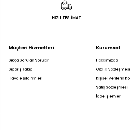
HIZLI TESLİMAT
Müşteri Hizmetleri
Kurumsal
Sıkça Sorulan Sorular
Hakkımızda
Sipariş Takip
Gizlilik Sözleşmes
Havale Bildirimleri
Kişisel Verilerin 
Satış Sözleşmesi
İade İşlemleri