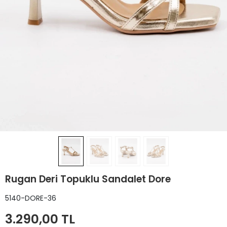
Rugan Deri Topuklu Sandalet Dore
5140-DORE-36
3.290,00 TL