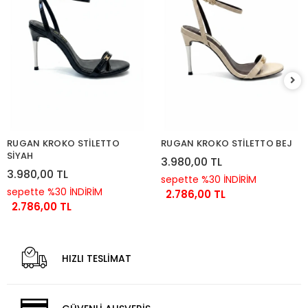
RUGAN KROKO STİLETTO
RUGAN KROKO STİLETTO BEJ
SİYAH
3.980,00 TL
3.980,00 TL
sepette %30 İNDİRİM
sepette %30 İNDİRİM
2.786,00 TL
2.786,00 TL
HIZLI TESLİMAT