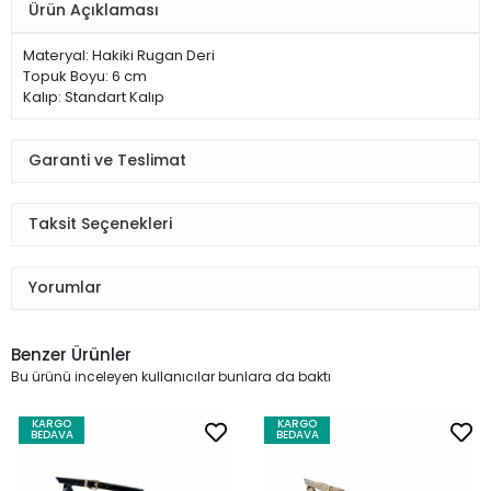
Ürün Açıklaması
Materyal: Hakiki Rugan Deri
Topuk Boyu: 6 cm
Kalıp: Standart Kalıp
Garanti ve Teslimat
Taksit Seçenekleri
Yorumlar
Benzer Ürünler
Bu ürünü inceleyen kullanıcılar bunlara da baktı
KARGO
KARGO
BEDAVA
BEDAVA