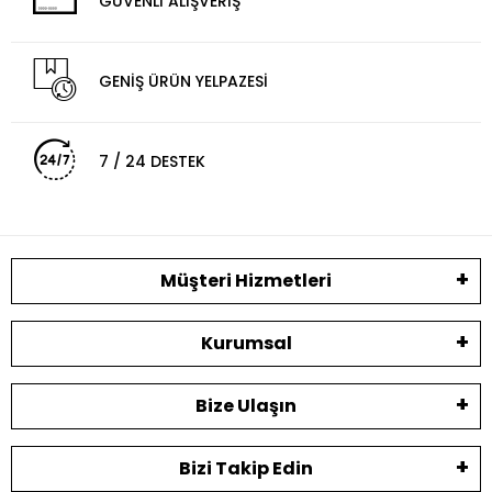
GÜVENLİ ALIŞVERİŞ
GENİŞ ÜRÜN YELPAZESİ
7 / 24 DESTEK
Müşteri Hizmetleri
Kurumsal
Bize Ulaşın
Bizi Takip Edin