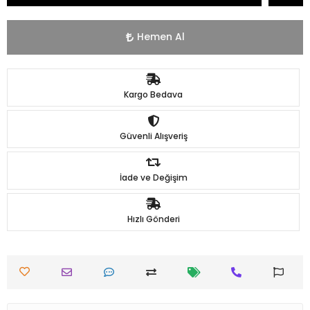
Hemen Al
Kargo Bedava
Güvenli Alışveriş
İade ve Değişim
Hızlı Gönderi