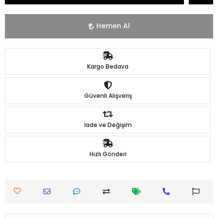
Hemen Al
Kargo Bedava
Güvenli Alışveriş
İade ve Değişim
Hızlı Gönderi