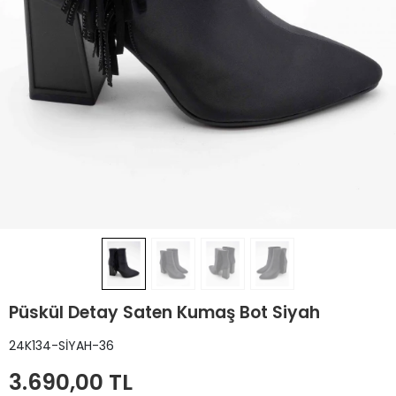
Püskül Detay Saten Kumaş Bot Siyah
24K134-SİYAH-36
3.690,00 TL