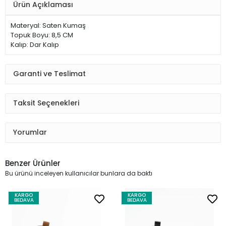
Ürün Açıklaması
Materyal: Saten Kumaş
Topuk Boyu: 8,5 CM
Kalıp: Dar Kalıp
Garanti ve Teslimat
Taksit Seçenekleri
Yorumlar
Benzer Ürünler
Bu ürünü inceleyen kullanıcılar bunlara da baktı
KARGO
KARGO
BEDAVA
BEDAVA