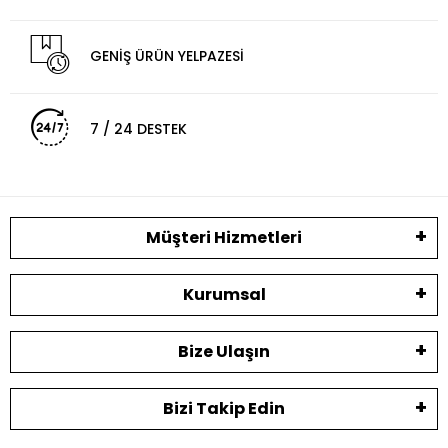
GENİŞ ÜRÜN YELPAZESİ
7 / 24 DESTEK
Müşteri Hizmetleri
Kurumsal
Bize Ulaşın
Bizi Takip Edin