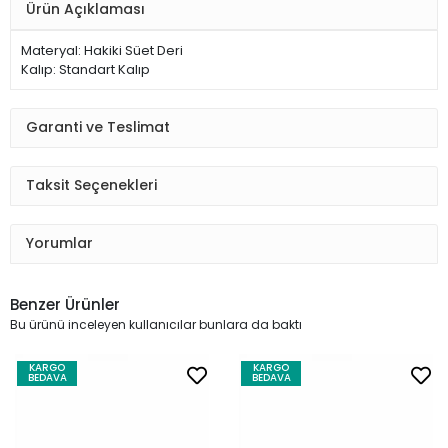
Ürün Açıklaması
Materyal: Hakiki Süet Deri
Kalıp: Standart Kalıp
Garanti ve Teslimat
Taksit Seçenekleri
Yorumlar
Benzer Ürünler
Bu ürünü inceleyen kullanıcılar bunlara da baktı
KARGO
KARGO
BEDAVA
BEDAVA