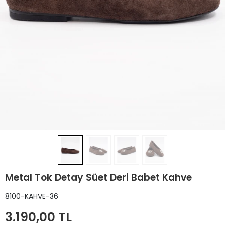
Metal Tok Detay Süet Deri Babet Kahve
8100-KAHVE-36
3.190,00 TL