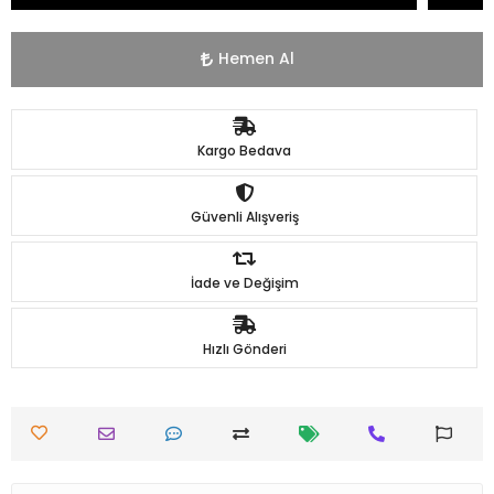
Hemen Al
Kargo Bedava
Güvenli Alışveriş
İade ve Değişim
Hızlı Gönderi