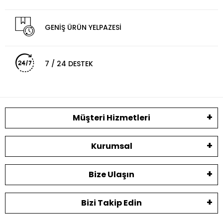
GENİŞ ÜRÜN YELPAZESİ
7 / 24 DESTEK
Müşteri Hizmetleri
Kurumsal
Bize Ulaşın
Bizi Takip Edin