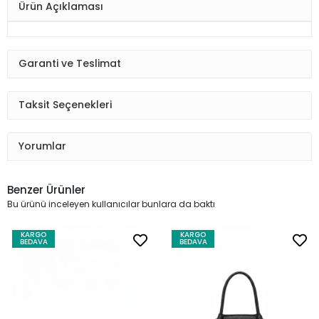
Ürün Açıklaması
Garanti ve Teslimat
Taksit Seçenekleri
Yorumlar
Benzer Ürünler
Bu ürünü inceleyen kullanıcılar bunlara da baktı
KARGO
KARGO
BEDAVA
BEDAVA