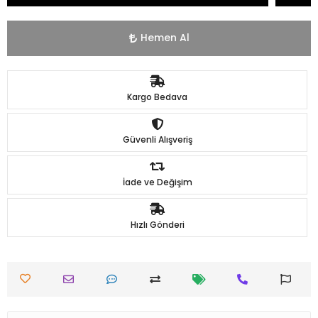
Hemen Al
Kargo Bedava
Güvenli Alışveriş
İade ve Değişim
Hızlı Gönderi