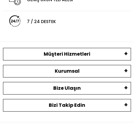
7 / 24 DESTEK
Müşteri Hizmetleri
Kurumsal
Bize Ulaşın
Bizi Takip Edin