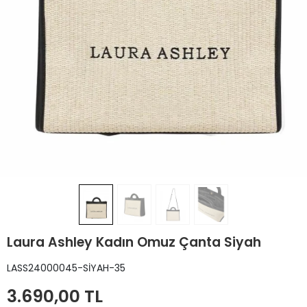
Laura Ashley Kadın Omuz Çanta Siyah
LASS24000045-SİYAH-35
3.690,00 TL