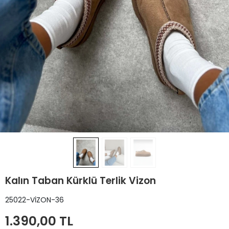
Kalın Taban Kürklü Terlik Vizon
25022-VİZON-36
1.390,00 TL