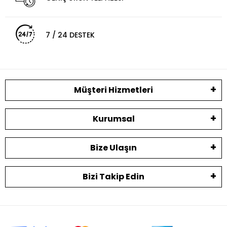
7 / 24 DESTEK
Müşteri Hizmetleri
Kurumsal
Bize Ulaşın
Bizi Takip Edin