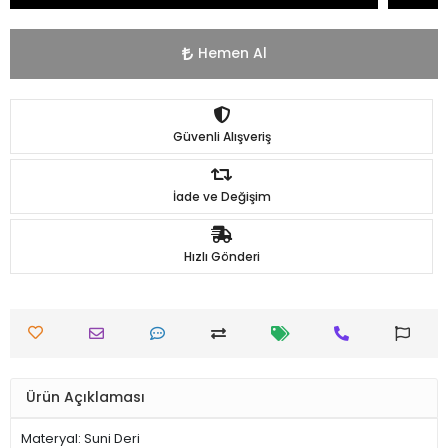
Hemen Al
Güvenli Alışveriş
İade ve Değişim
Hızlı Gönderi
Ürün Açıklaması
Materyal: Suni Deri