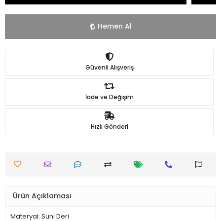
Hemen Al
Güvenli Alışveriş
İade ve Değişim
Hızlı Gönderi
Ürün Açıklaması
Materyal: Suni Deri