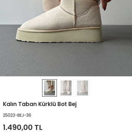
Kalın Taban Kürklü Bot Bej
25023-BEJ-36
1.490,00 TL