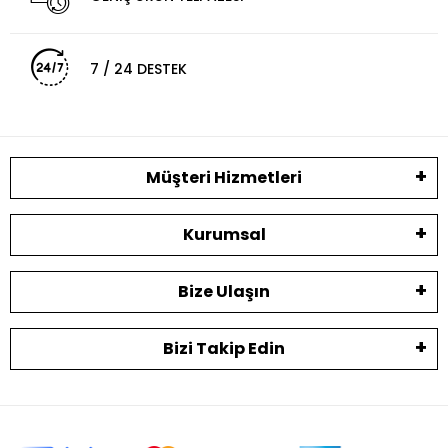
7 / 24 DESTEK
Müşteri Hizmetleri
Kurumsal
Bize Ulaşın
Bizi Takip Edin