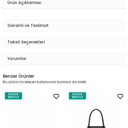
Ürün Açıklaması
Garanti ve Teslimat
Taksit Seçenekleri
Yorumlar
Benzer Ürünler
Bu ürünü inceleyen kullanıcılar bunlara da baktı
KARGO
KARGO
BEDAVA
BEDAVA