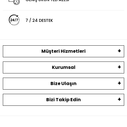
7 / 24 DESTEK
Müşteri Hizmetleri
Kurumsal
Bize Ulaşın
Bizi Takip Edin