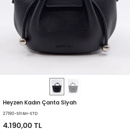
Heyzen Kadın Çanta Siyah
27190-SİYAH-STD
4.190,00 TL