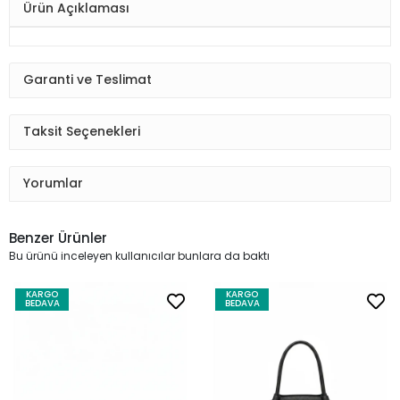
Ürün Açıklaması
Garanti ve Teslimat
Taksit Seçenekleri
Yorumlar
Benzer Ürünler
Bu ürünü inceleyen kullanıcılar bunlara da baktı
KARGO
KARGO
BEDAVA
BEDAVA