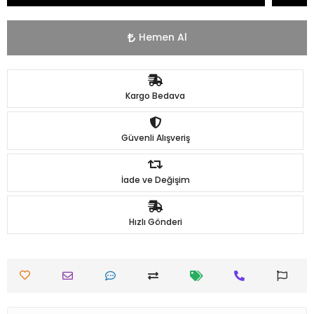
Hemen Al
Kargo Bedava
Güvenli Alışveriş
İade ve Değişim
Hızlı Gönderi