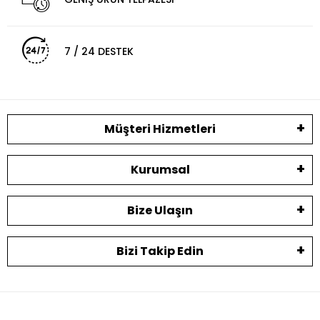
7 / 24 DESTEK
Müşteri Hizmetleri
Kurumsal
Bize Ulaşın
Bizi Takip Edin