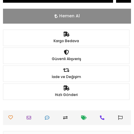
Hemen Al
Kargo Bedava
Güvenli Alışveriş
İade ve Değişim
Hızlı Gönderi