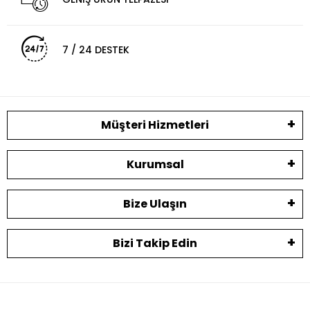
7 / 24 DESTEK
Müşteri Hizmetleri
Kurumsal
Bize Ulaşın
Bizi Takip Edin