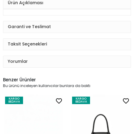
Ürün Açıklaması
Garanti ve Teslimat
Taksit Seçenekleri
Yorumlar
Benzer Ürünler
Bu ürünü inceleyen kullanıcılar bunlara da baktı
KARGO
KARGO
BEDAVA
BEDAVA