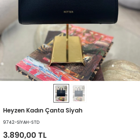
Heyzen Kadın Çanta Siyah
9742-SİYAH-STD
3.890,00 TL