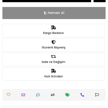
Hemen Al
Kargo Bedava
Güvenli Alışveriş
İade ve Değişim
Hızlı Gönderi