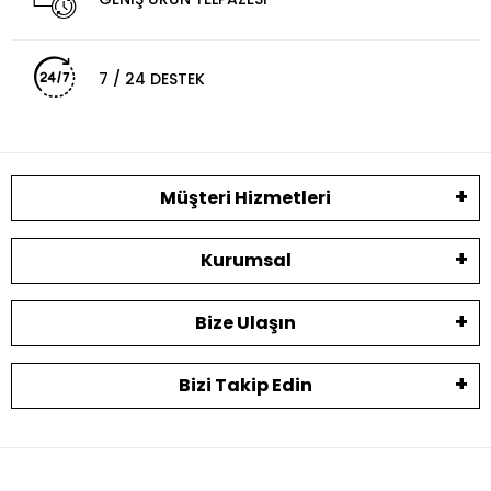
7 / 24 DESTEK
Müşteri Hizmetleri
Kurumsal
Bize Ulaşın
Bizi Takip Edin