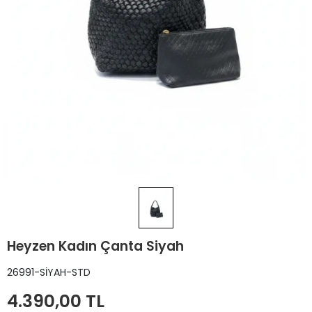
Heyzen Kadın Çanta Siyah
26991-SİYAH-STD
4.390,00 TL