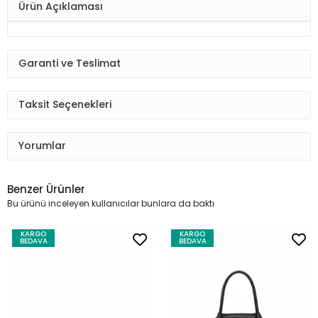
Ürün Açıklaması
Garanti ve Teslimat
Taksit Seçenekleri
Yorumlar
Benzer Ürünler
Bu ürünü inceleyen kullanıcılar bunlara da baktı
KARGO
KARGO
BEDAVA
BEDAVA