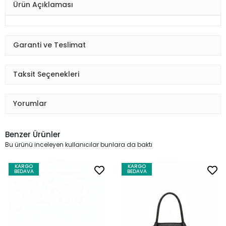
Ürün Açıklaması
Garanti ve Teslimat
Taksit Seçenekleri
Yorumlar
Benzer Ürünler
Bu ürünü inceleyen kullanıcılar bunlara da baktı
KARGO
KARGO
BEDAVA
BEDAVA