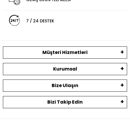
7 / 24 DESTEK
Müşteri Hizmetleri
Kurumsal
Bize Ulaşın
Bizi Takip Edin