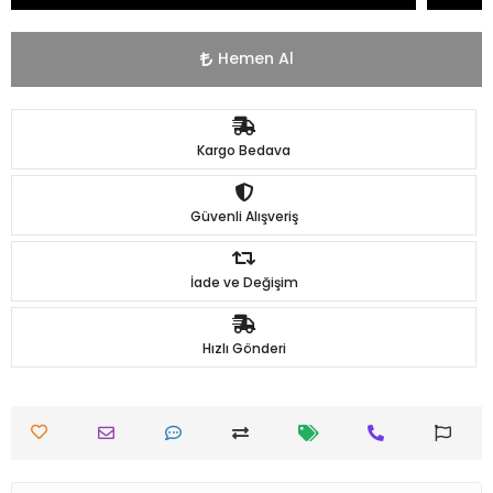
Hemen Al
Kargo Bedava
Güvenli Alışveriş
İade ve Değişim
Hızlı Gönderi