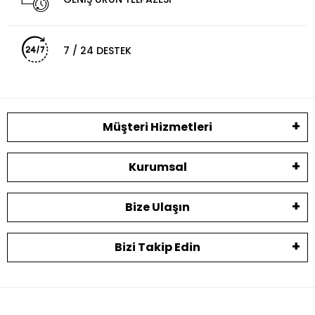
7 / 24 DESTEK
Müşteri Hizmetleri
Kurumsal
Bize Ulaşın
Bizi Takip Edin