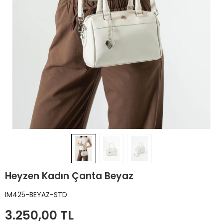
Heyzen Kadın Çanta Beyaz
IM425-BEYAZ-STD
3.250,00 TL