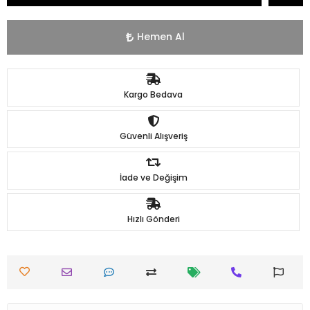
Hemen Al
Kargo Bedava
Güvenli Alışveriş
İade ve Değişim
Hızlı Gönderi