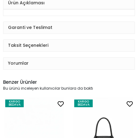
Ürün Açıklaması
Garanti ve Teslimat
Taksit Seçenekleri
Yorumlar
Benzer Ürünler
Bu ürünü inceleyen kullanıcılar bunlara da baktı
KARGO
KARGO
BEDAVA
BEDAVA