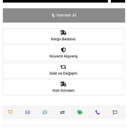
Hemen Al
Kargo Bedava
Güvenli Alışveriş
İade ve Değişim
Hızlı Gönderi