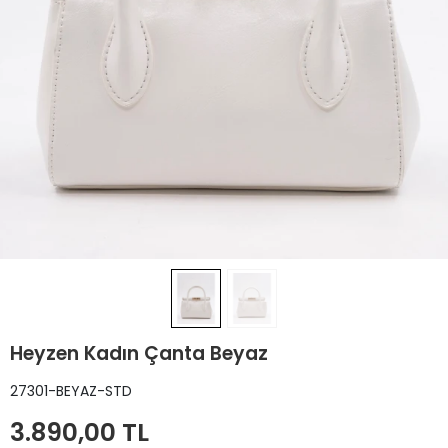
Heyzen Kadın Çanta Beyaz
27301-BEYAZ-STD
3.890,00 TL