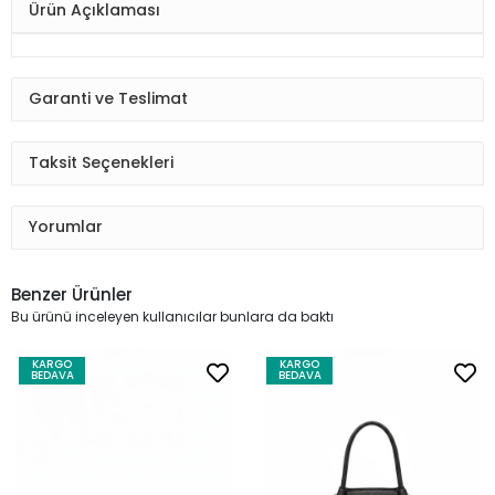
Ürün Açıklaması
Garanti ve Teslimat
Taksit Seçenekleri
Yorumlar
Benzer Ürünler
Bu ürünü inceleyen kullanıcılar bunlara da baktı
KARGO
KARGO
BEDAVA
BEDAVA