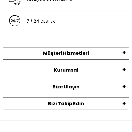
7 / 24 DESTEK
Müşteri Hizmetleri
Kurumsal
Bize Ulaşın
Bizi Takip Edin